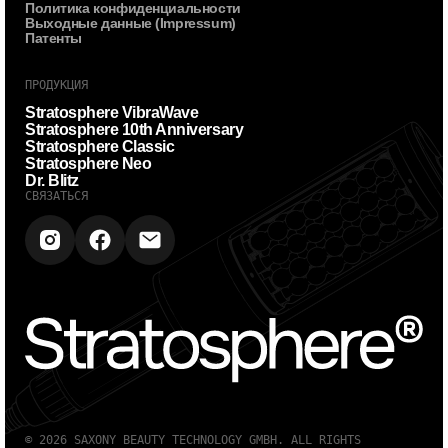
Политика конфиденциальности
Выходные данные (Impressum)
Патенты
ПРОДУКЦИЯ
Stratosphere VibraWave
Stratosphere 10th Anniversary
Stratosphere Classic
Stratosphere Neo
Dr. Blitz
СВЯЗАТЬСЯ
© 2026 SAXONY BEAUTY TECHNOLOGY GMBH. ALL RIGHTS