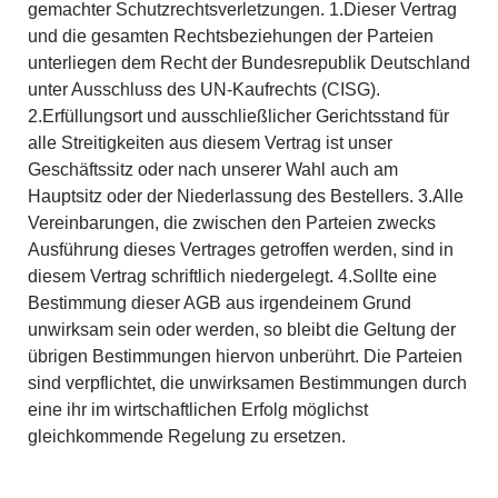
gemachter Schutzrechtsverletzungen. 1.Dieser Vertrag
und die gesamten Rechtsbeziehungen der Parteien
unterliegen dem Recht der Bundesrepublik Deutschland
unter Ausschluss des UN-Kaufrechts (CISG).
2.Erfüllungsort und ausschließlicher Gerichtsstand für
alle Streitigkeiten aus diesem Vertrag ist unser
Geschäftssitz oder nach unserer Wahl auch am
Hauptsitz oder der Niederlassung des Bestellers. 3.Alle
Vereinbarungen, die zwischen den Parteien zwecks
Ausführung dieses Vertrages getroffen werden, sind in
diesem Vertrag schriftlich niedergelegt. 4.Sollte eine
Bestimmung dieser AGB aus irgendeinem Grund
unwirksam sein oder werden, so bleibt die Geltung der
übrigen Bestimmungen hiervon unberührt. Die Parteien
sind verpflichtet, die unwirksamen Bestimmungen durch
eine ihr im wirtschaftlichen Erfolg möglichst
gleichkommende Regelung zu ersetzen.