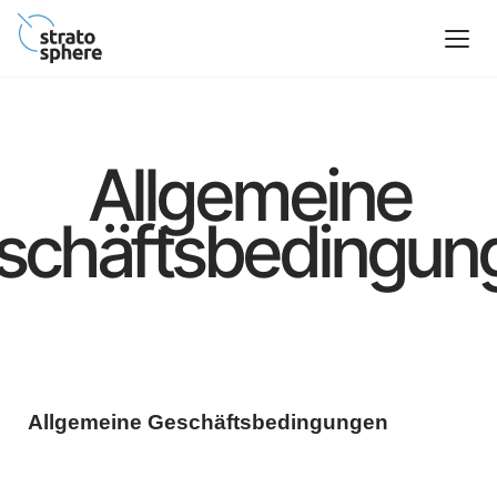
Allgemeine
schäftsbedingun
Allgemeine Geschäftsbedingungen