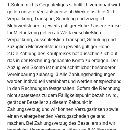
1.Sofern nichts Gegenteiliges schriftlich vereinbart wird,
gelten unsere Verkaufspreise ab Werk einschließlich
Verpackung, Transport, Schulung und zuzüglich
Mehrwertsteuer in jeweils gültiger Höhe. Unsere Preise
für Mietnutzung gelten ab Werk einschließlich
Verpackung, ausschließlich Transport, Schulung und
zuzüglich Mehrwertsteuer in jeweils gültiger Höhe.
2.Die Zahlung des Kaufpreises hat ausschließlich auf
das in der Rechnung genannte Konto zu erfolgen. Der
Abzug von Skonto ist nur bei schriftlicher besonderer
Vereinbarung zulässig. 3.Alle Zahlungsbedingungen
werden individuell vereinbart und werden entsprechend
in den Rechnungen festgehalten. Sofern die Rechnung
nicht spätestens zu dem Fälligkeitspunkt bezahlt wird,
gerät der Besteller zu diesem Zeitpunkt in
Zahlungsverzug und wir können Verzugszinsen sowie
einen weitergehenden Verzugsschaden geltend
machen. Bei Zahlungsverzug des Bestellers sind wir