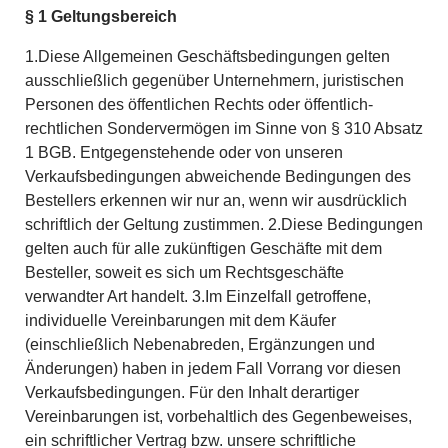
§ 1 Geltungsbereich
1.Diese Allgemeinen Geschäftsbedingungen gelten
ausschließlich gegenüber Unternehmern, juristischen
Personen des öffentlichen Rechts oder öffentlich-
rechtlichen Sondervermögen im Sinne von § 310 Absatz
1 BGB. Entgegenstehende oder von unseren
Verkaufsbedingungen abweichende Bedingungen des
Bestellers erkennen wir nur an, wenn wir ausdrücklich
schriftlich der Geltung zustimmen. 2.Diese Bedingungen
gelten auch für alle zukünftigen Geschäfte mit dem
Besteller, soweit es sich um Rechtsgeschäfte
verwandter Art handelt. 3.Im Einzelfall getroffene,
individuelle Vereinbarungen mit dem Käufer
(einschließlich Nebenabreden, Ergänzungen und
Änderungen) haben in jedem Fall Vorrang vor diesen
Verkaufsbedingungen. Für den Inhalt derartiger
Vereinbarungen ist, vorbehaltlich des Gegenbeweises,
ein schriftlicher Vertrag bzw. unsere schriftliche