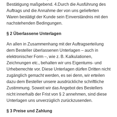
Bestätigung maßgebend. 4.Durch die Ausführung des
Auftrags und die Annahme der von uns gelieferten
Waren bestätigt der Kunde sein Einverständnis mit den
nachstehenden Bedingungen.
§ 2 Überlassene Unterlagen
An allen in Zusammenhang mit der Auftragserteilung
dem Besteller überlassenen Unterlagen – auch in
elektronischer Form –, wie z. B. Kalkulationen,
Zeichnungen etc., behalten wir uns Eigentums- und
Urheberrechte vor. Diese Unterlagen dürfen Dritten nicht
zugänglich gemacht werden, es sei denn, wir erteilen
dazu dem Besteller unsere ausdrückliche schriftliche
Zustimmung. Soweit wir das Angebot des Bestellers
nicht innerhalb der Frist von § 2 annehmen, sind diese
Unterlagen uns unverzüglich zurückzusenden.
§ 3 Preise und Zahlung