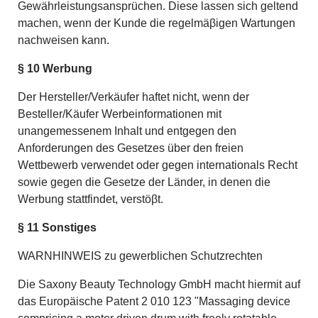
Gewährleistungsansprüchen. Diese lassen sich geltend
machen, wenn der Kunde die regelmäβigen Wartungen
nachweisen kann.
§ 10 Werbung
Der Hersteller/Verkäufer haftet nicht, wenn der
Besteller/Käufer Werbeinformationen mit
unangemessenem Inhalt und entgegen den
Anforderungen des Gesetzes über den freien
Wettbewerb verwendet oder gegen internationals Recht
sowie gegen die Gesetze der Länder, in denen die
Werbung stattfindet, verstöβt.
§ 11 Sonstiges
WARNHINWEIS zu gewerblichen Schutzrechten
Die Saxony Beauty Technology GmbH macht hiermit auf
das Europäische Patent 2 010 123 "Massaging device