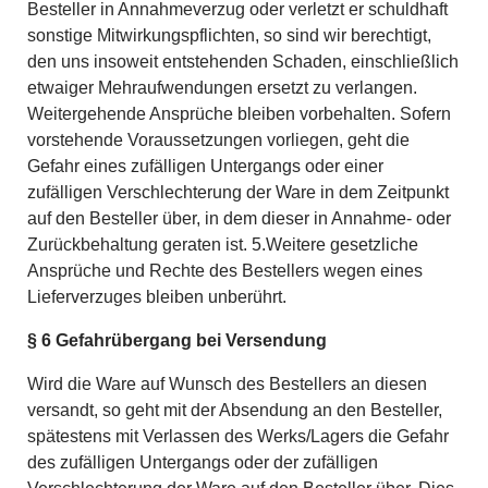
Besteller in Annahmeverzug oder verletzt er schuldhaft
sonstige Mitwirkungspflichten, so sind wir berechtigt,
den uns insoweit entstehenden Schaden, einschließlich
etwaiger Mehraufwendungen ersetzt zu verlangen.
Weitergehende Ansprüche bleiben vorbehalten. Sofern
vorstehende Voraussetzungen vorliegen, geht die
Gefahr eines zufälligen Untergangs oder einer
zufälligen Verschlechterung der Ware in dem Zeitpunkt
auf den Besteller über, in dem dieser in Annahme- oder
Zurückbehaltung geraten ist. 5.Weitere gesetzliche
Ansprüche und Rechte des Bestellers wegen eines
Lieferverzuges bleiben unberührt.
§ 6 Gefahrübergang bei Versendung
Wird die Ware auf Wunsch des Bestellers an diesen
versandt, so geht mit der Absendung an den Besteller,
spätestens mit Verlassen des Werks/Lagers die Gefahr
des zufälligen Untergangs oder der zufälligen