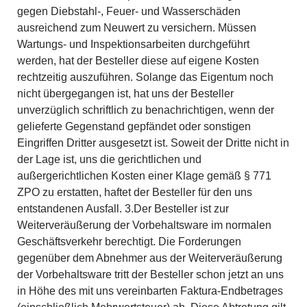
gegen Diebstahl-, Feuer- und Wasserschäden
ausreichend zum Neuwert zu versichern. Müssen
Wartungs- und Inspektionsarbeiten durchgeführt
werden, hat der Besteller diese auf eigene Kosten
rechtzeitig auszuführen. Solange das Eigentum noch
nicht übergegangen ist, hat uns der Besteller
unverzüglich schriftlich zu benachrichtigen, wenn der
gelieferte Gegenstand gepfändet oder sonstigen
Eingriffen Dritter ausgesetzt ist. Soweit der Dritte nicht in
der Lage ist, uns die gerichtlichen und
außergerichtlichen Kosten einer Klage gemäß § 771
ZPO zu erstatten, haftet der Besteller für den uns
entstandenen Ausfall. 3.Der Besteller ist zur
Weiterveräußerung der Vorbehaltsware im normalen
Geschäftsverkehr berechtigt. Die Forderungen
gegenüber dem Abnehmer aus der Weiterveräußerung
der Vorbehaltsware tritt der Besteller schon jetzt an uns
in Höhe des mit uns vereinbarten Faktura-Endbetrages