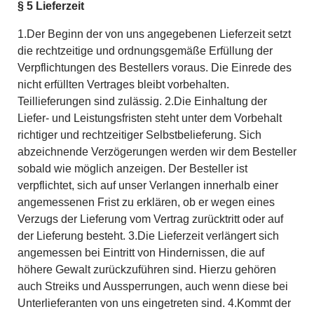
§ 5 Lieferzeit
1.Der Beginn der von uns angegebenen Lieferzeit setzt
die rechtzeitige und ordnungsgemäße Erfüllung der
Verpflichtungen des Bestellers voraus. Die Einrede des
nicht erfüllten Vertrages bleibt vorbehalten.
Teillieferungen sind zulässig. 2.Die Einhaltung der
Liefer- und Leistungsfristen steht unter dem Vorbehalt
richtiger und rechtzeitiger Selbstbelieferung. Sich
abzeichnende Verzögerungen werden wir dem Besteller
sobald wie möglich anzeigen. Der Besteller ist
verpflichtet, sich auf unser Verlangen innerhalb einer
angemessenen Frist zu erklären, ob er wegen eines
Verzugs der Lieferung vom Vertrag zurücktritt oder auf
der Lieferung besteht. 3.Die Lieferzeit verlängert sich
angemessen bei Eintritt von Hindernissen, die auf
höhere Gewalt zurückzuführen sind. Hierzu gehören
auch Streiks und Aussperrungen, auch wenn diese bei
Unterlieferanten von uns eingetreten sind. 4.Kommt der