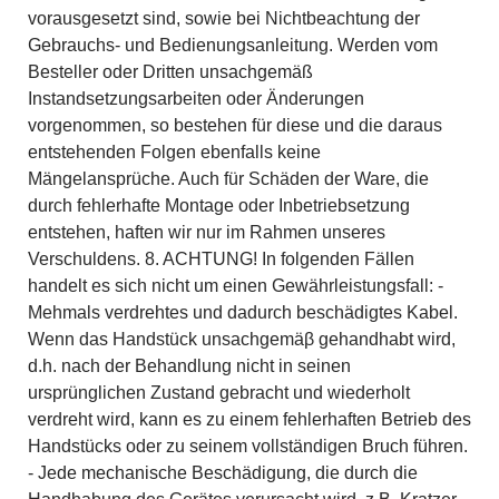
vorausgesetzt sind, sowie bei Nichtbeachtung der
Gebrauchs- und Bedienungsanleitung. Werden vom
Besteller oder Dritten unsachgemäß
Instandsetzungsarbeiten oder Änderungen
vorgenommen, so bestehen für diese und die daraus
entstehenden Folgen ebenfalls keine
Mängelansprüche. Auch für Schäden der Ware, die
durch fehlerhafte Montage oder Inbetriebsetzung
entstehen, haften wir nur im Rahmen unseres
Verschuldens. 8. ACHTUNG! In folgenden Fällen
handelt es sich nicht um einen Gewährleistungsfall: -
Mehmals verdrehtes und dadurch beschädigtes Kabel.
Wenn das Handstück unsachgemäβ gehandhabt wird,
d.h. nach der Behandlung nicht in seinen
ursprünglichen Zustand gebracht und wiederholt
verdreht wird, kann es zu einem fehlerhaften Betrieb des
Handstücks oder zu seinem vollständigen Bruch führen.
- Jede mechanische Beschädigung, die durch die