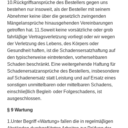
10.Rückgriffsansprüche des Bestellers gegen uns
bestehen nur insoweit, als der Besteller mit seinem
Abnehmer keine über die gesetzlich zwingenden
Mängelansprüche hinausgehenden Vereinbarungen
getroffen hat. 11.Soweit keine vorsätzliche oder grob
fahrläβige Vertragsverletzung vorliegt oder wir wegen
der Verletzung des Lebens, des Körpers oder
Gesundheit haften, ist die Schadensersatzhaftung auf
den typischerweise eintretenden, vorhersehbaren
Schaden beschränkt. Eine weitergehende Haftung für
Schadenersatzansprüche des Bestellers, insbesondere
auf Schadenersatz statt Leistung und auf Ersatz eines
sonstigen unmittelbaren oder mittelbaren Schadens,
einschlieβlich Begleit- oder Folgeschadens, ist
ausgeschlossen.
§ 9 Wartung
1.Unter Begriff «Wartung» fallen die in regelmäβigen