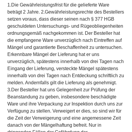
1.Die Gewährleistungsfrist für die gelieferte Ware
beträgt 2 Jahre. 2.Gewährleistungsrechte des Bestellers
setzen voraus, dass dieser seinen nach § 377 HGB
geschuldeten Untersuchungs- und Rügeobliegenheiten
ordnungsgemäß nachgekommen ist. Der Besteller hat
die empfangene Ware unverzüglich nach Eintreffen auf
Mängel und garantierte Beschaffenheit zu untersuchen.
Erkennbare Mängel der Lieferung hat er uns
unverzüglich, spätestens innerhalb von drei Tagen nach
Eingang der Lieferung, versteckte Mängel spätestens
innerhalb von drei Tagen nach Entdeckung schriftlich zu
melden. Andernfalls gilt die Lieferung als genehmigt.
3.Der Besteller hat uns Gelegenheit zur Prüfung der
Beanstandung zu geben, insbesondere beschädigte
Ware und ihre Verpackung zur Inspektion durch uns zur
Verfügung zu stellen. Verweigert er dies, so sind wir für
die Zeit der Verweigerung und eine angemessene Zeit
danach von der Mängelhaftung befreit. Nur in