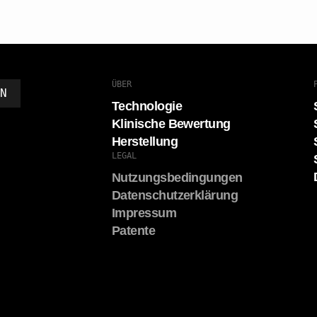
ÜBER
EN
Technologie
Klinische Bewertung
Herstellung
LEGAL
Nutzungsbedingungen
Datenschutzerklärung
Impressum
Patente