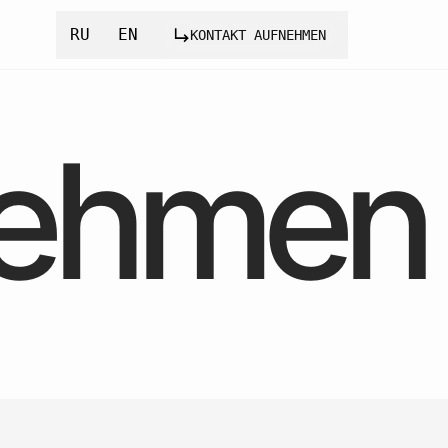
RU
EN
KONTAKT AUFNEHMEN
nehmen