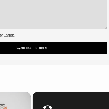
ingungen
ANFRAGE SENDEN