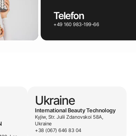
Telefon
+49 160 983-199-66
Ukraine
International Beauty Technology
Kyjiw, Str. Julii Zdanovskoi 58A,
N
Ukraine
+38 (067) 646 83 04