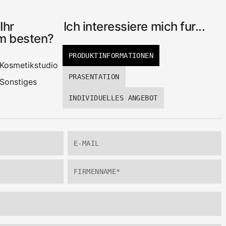
Ihr
Ich interessiere mich fur...
m besten?
PRODUKTINFORMATIONEN
Kosmetikstudio
PRASENTATION
Sonstiges
INDIVIDUELLES ANGEBOT