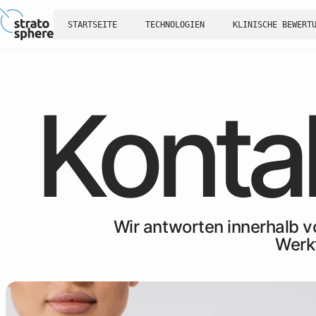
STARTSEITE
TECHNOLOGIEN
KLINISCHE BEWERT
Konta
Wir antworten innerhalb v
Werk