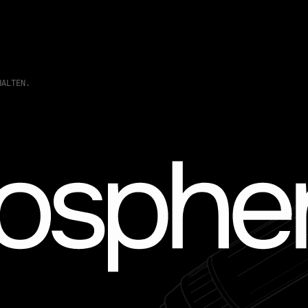
HALTEN.