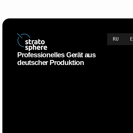
RU
Professionelles Gerät aus
deutscher Produktion